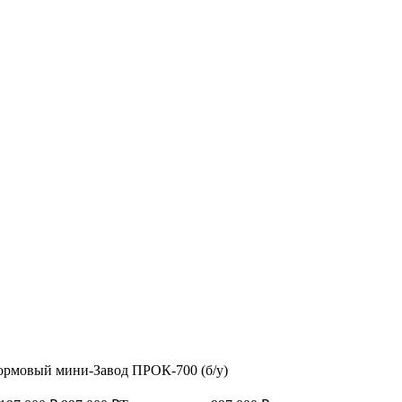
рмовый мини-Завод ПРОК-700 (б/у)