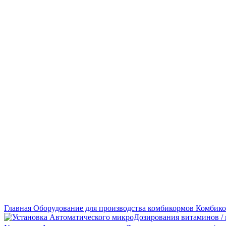
Нажмите, чтобы увеличить
Главная
Оборудование для производства комбикормов
Комбико