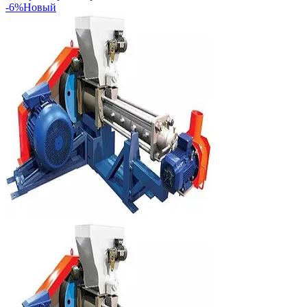
-6%
Новый