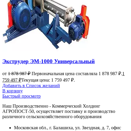
Экструдер ЭМ-1000 Универсальный
от
1 878 987
₽
Первоначальная цена составляла 1 878 987 ₽.
1
759 497
₽
Текущая цена: 1 759 497 ₽.
Добавить в Список желаний
В корзину
Быстрый просмотр
Наш Производственно - Коммерческий Холдинг
АГРОПОСТ-50, осуществляет поставку и производство
различного сельскохозяйственного оборудования
Московская обл., г. Балашиха, ул. Звездная, д. 7, офис