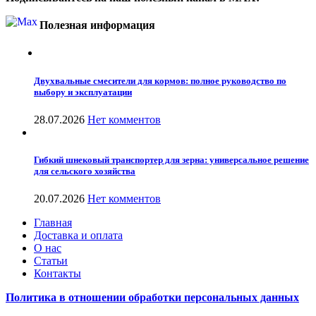
Полезная информация
Двухвальные смесители для кормов: полное руководство по
выбору и эксплуатации
28.07.2026
Нет комментов
Гибкий шнековый транспортер для зерна: универсальное решение
для сельского хозяйства
20.07.2026
Нет комментов
Главная
Доставка и оплата
О нас
Статьи
Контакты
Политика в отношении обработки персональных данных