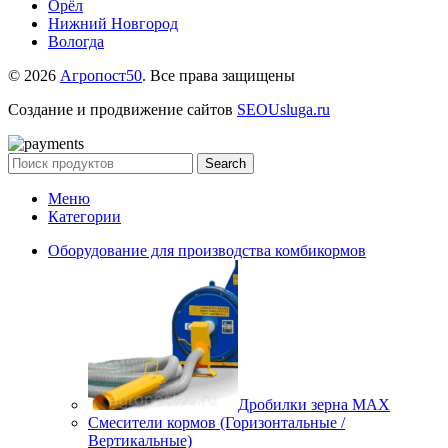
Орёл
Нижний Новгород
Вологда
© 2026
Агропост50
. Все права защищены
Создание и продвижение сайтов
SEOUsluga.ru
Search
Меню
Категории
Оборудование для производства комбикормов
Дробилки зерна МАХ
Смесители кормов (Горизонтальные /
Вертикальные)