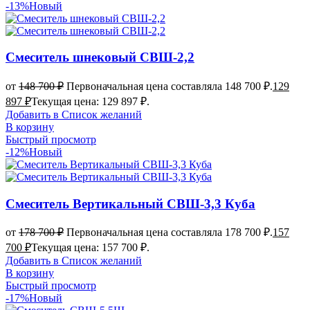
-13%
Новый
Смеситель шнековый СВШ-2,2
от
148 700
₽
Первоначальная цена составляла 148 700 ₽.
129
897
₽
Текущая цена: 129 897 ₽.
Добавить в Список желаний
В корзину
Быстрый просмотр
-12%
Новый
Смеситель Вертикальный СВШ-3,3 Куба
от
178 700
₽
Первоначальная цена составляла 178 700 ₽.
157
700
₽
Текущая цена: 157 700 ₽.
Добавить в Список желаний
В корзину
Быстрый просмотр
-17%
Новый