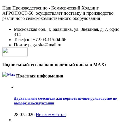
Наш Производственно - Коммерческий Холдинг
АГРОПОСТ-50, осуществляет поставку и производство
различного сельскохозяйственного оборудования
Московская обл., г. Балашиха, ул. Звездная, д. 7, офис
314
Телефон: +7-903-115-04-66
Почта: pag-cska@mail.ru
Подписывайтесь на наш полезный канал в MAX:
Полезная информация
Двухвальные смесители для кормов: полное руководство по
выбору и эксплуатации
28.07.2026
Нет комментов