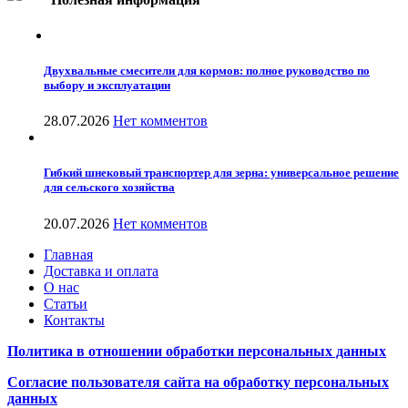
Двухвальные смесители для кормов: полное руководство по
выбору и эксплуатации
28.07.2026
Нет комментов
Гибкий шнековый транспортер для зерна: универсальное решение
для сельского хозяйства
20.07.2026
Нет комментов
Главная
Доставка и оплата
О нас
Статьи
Контакты
Политика в отношении обработки персональных данных
Согласие пользователя сайта на обработку персональных
данных