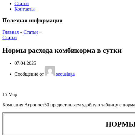
Статьи
Контакты
Полезная информация
Главная
»
Статьи
»
Статьи
Нормы расхода комбикорма в сутки
07.04.2025
Сообщение от
seousluga
15
Мар
Компания Агропост50 предоставляем удобную таблицу с нормам
НОРМЫ 