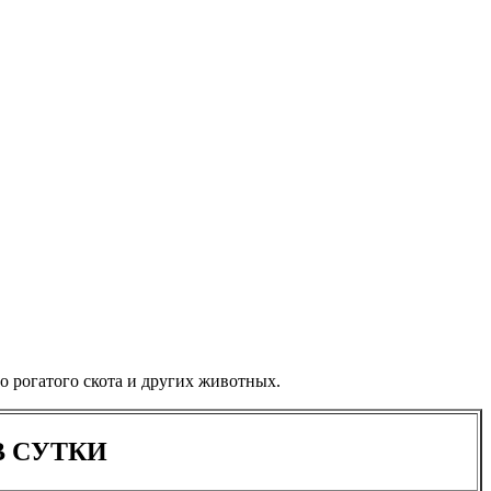
о рогатого скота и других животных.
В СУТКИ