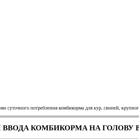
и суточного потребления комбикорма для кур, свиней, крупног
ВВОДА КОМБИКОРМА НА ГОЛОВУ 