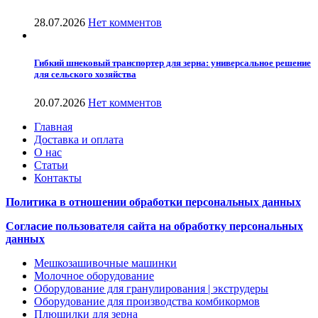
28.07.2026
Нет комментов
Гибкий шнековый транспортер для зерна: универсальное решение
для сельского хозяйства
20.07.2026
Нет комментов
Главная
Доставка и оплата
О нас
Статьи
Контакты
Политика в отношении обработки персональных данных
Согласие пользователя сайта на обработку персональных
данных
Мешкозашивочные машинки
Молочное оборудование
Оборудование для гранулирования | экструдеры
Оборудование для производства комбикормов
Плющилки для зерна