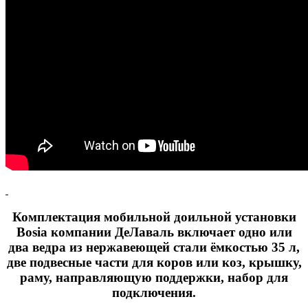
Комплектация мобильной доильной установки
Bosia компании ДеЛаваль включает одно или
два ведра из нержавеющей стали ёмкостью 35 л,
две подвесные части для коров или коз, крышку,
раму, направляющую поддержки, набор для
подключения.