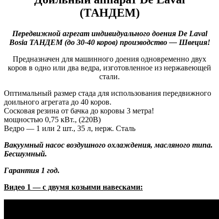
(ТАНДЕМ)
Передвижной агрегат индивидуального доения De Laval
Bosia ТАНДЕМ (до 30-40 коров) производство — Швеция!
Предназначен для машинного доения одновременно двух
коров в одно или два ведра, изготовленное из нержавеющей
стали.
Оптимальный размер стада для использования передвижного
доильного агрегата до 40 коров.
Сосковая резина от бачка до коровы 3 метра!
мощностью 0,75 кВт., (220В)
Ведро ― 1 или 2 шт., 35 л, нерж. Сталь
Вакуумный насос воздушного охлаждения, масляного типа.
Бесшумный.
Гарантия 1 год.
Видео 1 — с двумя козьими навесками: