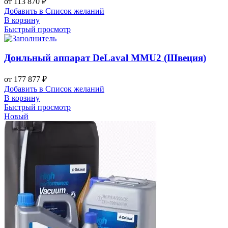
от
113 870
₽
Добавить в Список желаний
В корзину
Быстрый просмотр
Доильный аппарат DeLaval MMU2 (Швеция)
от
177 877
₽
Добавить в Список желаний
В корзину
Быстрый просмотр
Новый