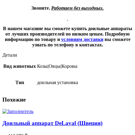
Звоните.
Работаем без выходных.
В нашем магазине вы сможете купить доильные аппараты
от лучших производителей по низким ценам. Подробную
информацию по товару и
условиям доставки
вы сможете
узнать по телефону в контактах.
Детали
Вид животных
Козы|Овцы|Коровы
Тип
доильная установка
Похожие
Доильный аппарат DeLaval (Швеция)