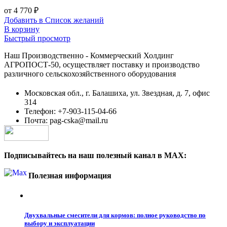
от
4 770
₽
Добавить в Список желаний
В корзину
Быстрый просмотр
Наш Производственно - Коммерческий Холдинг
АГРОПОСТ-50, осуществляет поставку и производство
различного сельскохозяйственного оборудования
Московская обл., г. Балашиха, ул. Звездная, д. 7, офис
314
Телефон: +7-903-115-04-66
Почта: pag-cska@mail.ru
Подписывайтесь на наш полезный канал в MAX:
Полезная информация
Двухвальные смесители для кормов: полное руководство по
выбору и эксплуатации