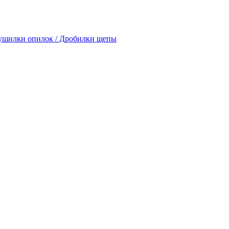
Сушилки опилок / Дробилки щепы