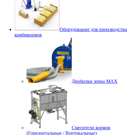
Оборудование для производства
комбикормов
Дробилки зерна МАХ
Смесители кормов
(Горизонтальные / Вертикальные)