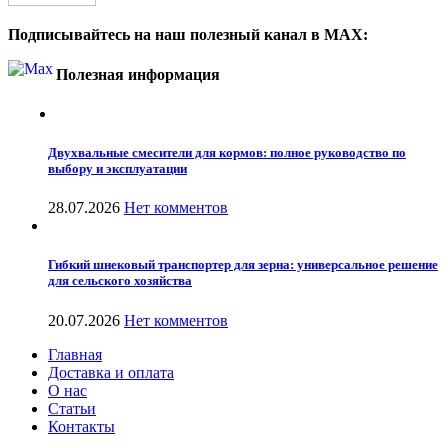
Подписывайтесь на наш полезный канал в MAX:
Полезная информация
Двухвальные смесители для кормов: полное руководство по
выбору и эксплуатации
28.07.2026
Нет комментов
Гибкий шнековый транспортер для зерна: универсальное решение
для сельского хозяйства
20.07.2026
Нет комментов
Главная
Доставка и оплата
О нас
Статьи
Контакты