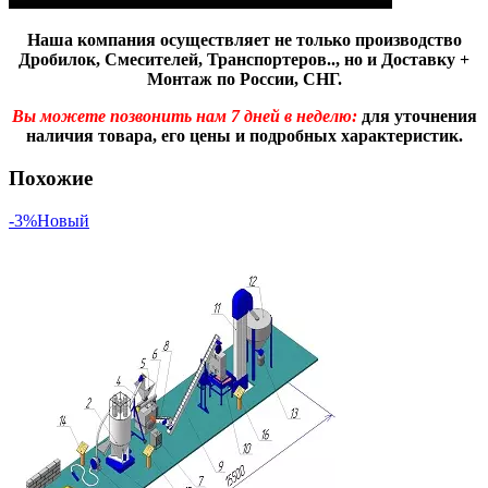
Наша компания осуществляет не только производство
Дробилок, Смесителей, Транспортеров.., но и
Доставку +
Монтаж по России, СНГ.
Вы можете позвонить нам 7 дней в неделю:
для уточнения
наличия товара, его цены и подробных характеристик.
Похожие
-3%
Новый