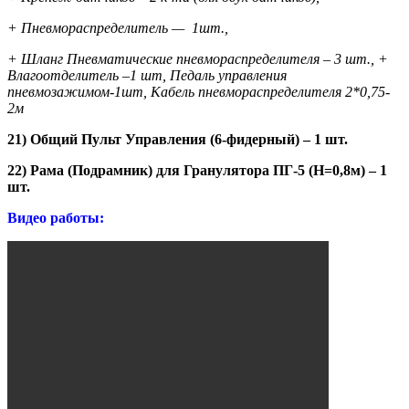
+ Пневмораспределитель — 1шт.,
+ Шланг Пневматические пневмораспределителя – 3 шт., +
Влагоотделитель –1 шт, Педаль управления
пневмозажимом-1шт, Кабель пневмораспределителя 2*0,75-
2м
21) Общий Пульт Управления (6-фидерный) – 1 шт.
22) Рама (Подрамник) для Гранулятора ПГ-5 (Н=0,8м) – 1
шт.
Видео работы: