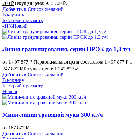
700
₽
Текущая цена: 937 700 ₽.
Добавить в Список желаний
В корзину
Быстрый просмотр
-11%
Новый
Линия гранулирования, серии ПРОК до 1,3 т/ч
от
1 407 877
₽
Первоначальная цена составляла 1 407 877 ₽.
1
247 877
₽
Текущая цена: 1 247 877 ₽.
Добавить в Список желаний
В корзину
Быстрый просмотр
Новый
Мини-линия травяной муки 300 кг/ч
от
167 877
₽
Добавить в Список желаний