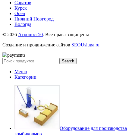
Саратов
Курск
Орёл
Нижний Новгород
Вологда
© 2026
Агропост50
. Все права защищены
Создание и продвижение сайтов
SEOUsluga.ru
Search
Меню
Категории
Оборудование для производства
комбикормов