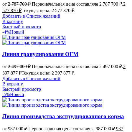
от
2 787 700
₽
Первоначальная цена составляла 2 787 700 ₽.
2
577 870
₽
Текущая цена: 2 577 870 ₽.
Добавить в Список желаний
В корзину
Быстрый просмотр
-4%
Новый
Линия гранулирования ОГМ
от
2 497 000
₽
Первоначальная цена составляла 2 497 000 ₽.
2
397 877
₽
Текущая цена: 2 397 877 ₽.
Добавить в Список желаний
В корзину
Быстрый просмотр
-5%
Новый
Линия производства экструдированного корма
от
987 000
₽
Первоначальная цена составляла 987 000 ₽.
937