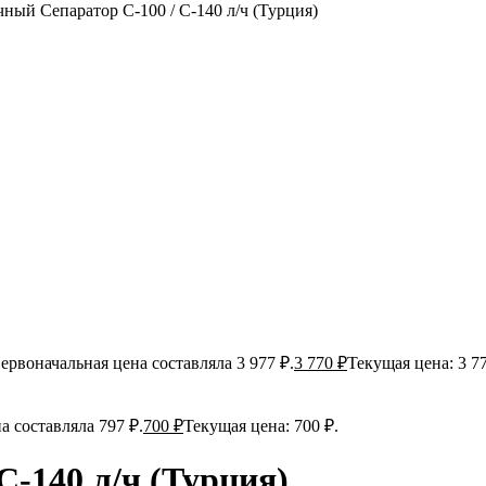
ный Сепаратор C-100 / С-140 л/ч (Турция)
ервоначальная цена составляла 3 977 ₽.
3 770
₽
Текущая цена: 3 77
а составляла 797 ₽.
700
₽
Текущая цена: 700 ₽.
-140 л/ч (Турция)