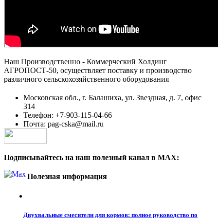
Наш Производственно - Коммерческий Холдинг
АГРОПОСТ-50, осуществляет поставку и производство
различного сельскохозяйственного оборудования
Московская обл., г. Балашиха, ул. Звездная, д. 7, офис
314
Телефон: +7-903-115-04-66
Почта: pag-cska@mail.ru
Подписывайтесь на наш полезный канал в MAX:
Полезная информация
Двухвальные смесители для кормов: полное руководство по