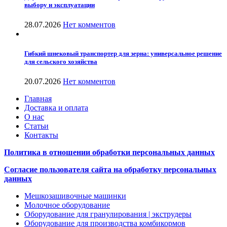
выбору и эксплуатации
28.07.2026
Нет комментов
Гибкий шнековый транспортер для зерна: универсальное решение
для сельского хозяйства
20.07.2026
Нет комментов
Главная
Доставка и оплата
О нас
Статьи
Контакты
Политика в отношении обработки персональных данных
Согласие пользователя сайта на обработку персональных
данных
Мешкозашивочные машинки
Молочное оборудование
Оборудование для гранулирования | экструдеры
Оборудование для производства комбикормов