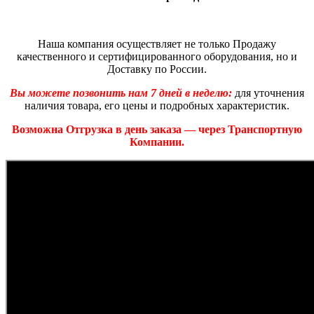
Наша компания осуществляет не только Продажу
качественного и сертифицированного оборудования, но и
Доставку по России.
Вы можете позвонить нам 7 дней в неделю:
для уточнения
наличия товара, его цены и подробных характеристик.
Возможна Отгрузка в день заказа — через Транспортную
Компании.