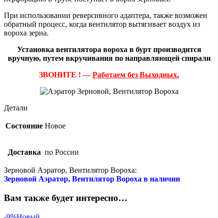
При использовании реверсивного адаптера, также возможен
обратный процесс, когда вентилятор вытягивает воздух из
вороха зерна.
Установка вентилятора вороха в бурт производится
вручную, путем вкручивания по направляющей спирали
ЗВОНИТЕ ! —
Работаем без Выходных.
Детали
Состояние
Новое
Доставка
по России
Зерновой Аэратор, Вентилятор Вороха:
Зерновой Аэратор, Вентилятор Вороха в наличии
Вам также будет интересно…
-9%
Новый