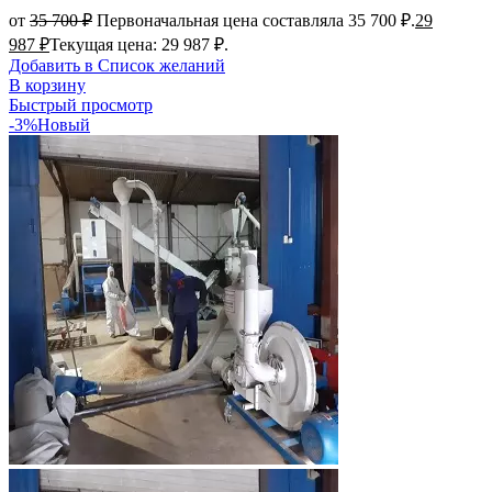
от
35 700
₽
Первоначальная цена составляла 35 700 ₽.
29
987
₽
Текущая цена: 29 987 ₽.
Добавить в Список желаний
В корзину
Быстрый просмотр
-3%
Новый