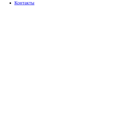
Контакты
-3%
Новый