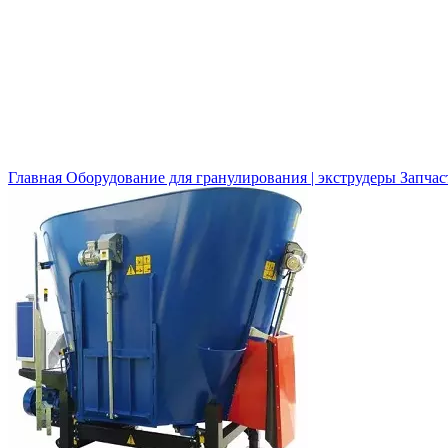
Нажмите, чтобы увеличить
Главная
Оборудование для гранулирования | экструдеры
Запчас