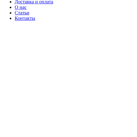
Доставка и оплата
О нас
Статьи
Контакты
-11%
Новый