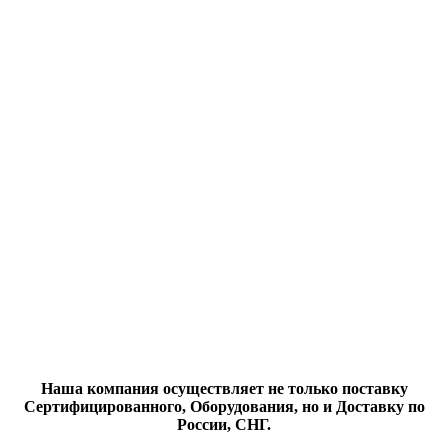
Наша компания осуществляет не только поставку
Сертифицированного, Оборудования, но и
Доставку по
России, СНГ.