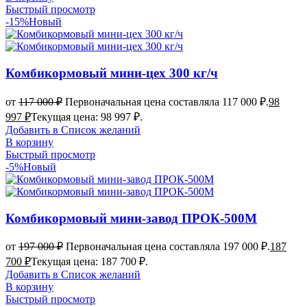
Быстрый просмотр
-15%
Новый
Комбикормовый мини-цех 300 кг/ч
от
117 000
₽
Первоначальная цена составляла 117 000 ₽.
98
997
₽
Текущая цена: 98 997 ₽.
Добавить в Список желаний
В корзину
Быстрый просмотр
-5%
Новый
Комбикормовый мини-завод ПРОК-500М
от
197 000
₽
Первоначальная цена составляла 197 000 ₽.
187
700
₽
Текущая цена: 187 700 ₽.
Добавить в Список желаний
В корзину
Быстрый просмотр