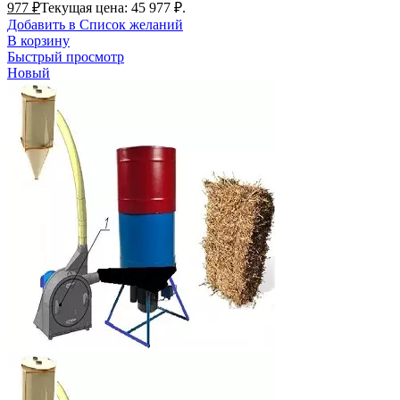
977
₽
Текущая цена: 45 977 ₽.
Добавить в Список желаний
В корзину
Быстрый просмотр
Новый