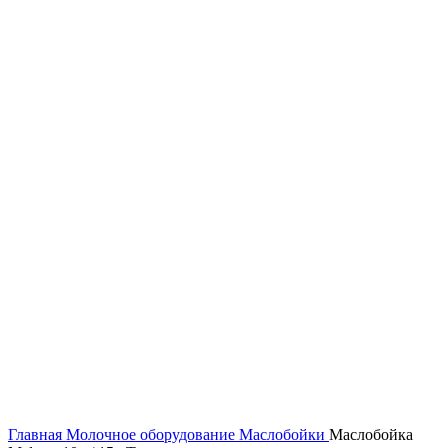
Нажмите, чтобы увеличить
Главная
Молочное оборудование
Маслобойки
Маслобойка