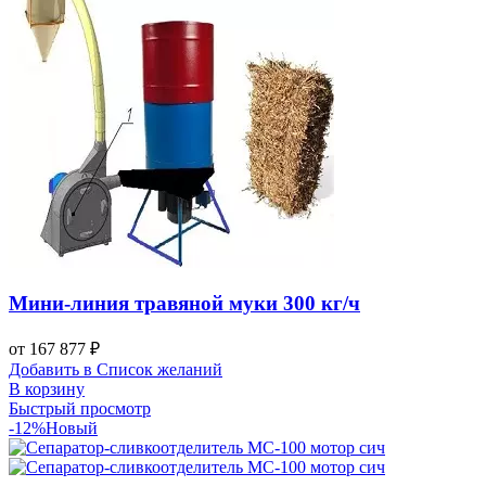
Мини-линия травяной муки 300 кг/ч
от
167 877
₽
Добавить в Список желаний
В корзину
Быстрый просмотр
-12%
Новый