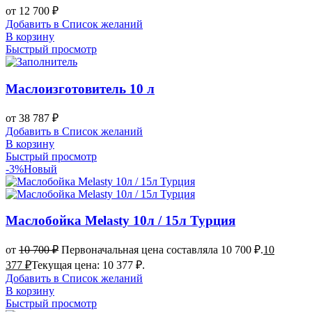
от
12 700
₽
Добавить в Список желаний
В корзину
Быстрый просмотр
Маслоизготовитель 10 л
от
38 787
₽
Добавить в Список желаний
В корзину
Быстрый просмотр
-3%
Новый
Маслобойка Melasty 10л / 15л Турция
от
10 700
₽
Первоначальная цена составляла 10 700 ₽.
10
377
₽
Текущая цена: 10 377 ₽.
Добавить в Список желаний
В корзину
Быстрый просмотр