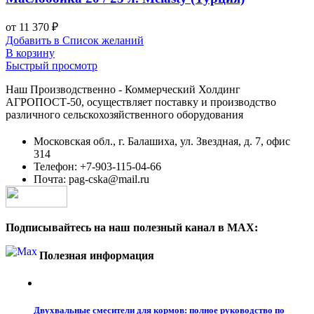
от
11 370
₽
Добавить в Список желаний
В корзину
Быстрый просмотр
Наш Производственно - Коммерческий Холдинг
АГРОПОСТ-50, осуществляет поставку и производство
различного сельскохозяйственного оборудования
Московская обл., г. Балашиха, ул. Звездная, д. 7, офис
314
Телефон: +7-903-115-04-66
Почта: pag-cska@mail.ru
Подписывайтесь на наш полезный канал в MAX:
Полезная информация
Двухвальные смесители для кормов: полное руководство по