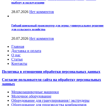
выбору и эксплуатации
28.07.2026
Нет комментов
Гибкий шнековый транспортер для зерна: универсальное решение
для сельского хозяйства
20.07.2026
Нет комментов
Главная
Доставка и оплата
О нас
Статьи
Контакты
Политика в отношении обработки персональных данных
Согласие пользователя сайта на обработку персональных
данных
Мешкозашивочные машинки
Молочное оборудование
Оборудование для гранулирования | экструдеры
Оборудование для производства комбикормов